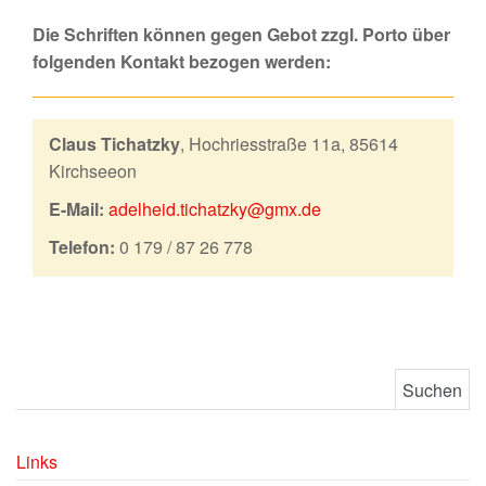
Die Schriften können gegen Gebot zzgl. Porto über
folgenden Kontakt bezogen werden:
Claus Tichatzky
, Hochriesstraße 11a, 85614
Kirchseeon
E-Mail:
adelheid.tichatzky@gmx.de
Telefon:
0 179 / 87 26 778
Suchen nach:
Links