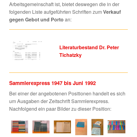
Arbeitsgemeinschaft ist, bietet deswegen die in der
folgenden Liste aufgeführten Schriften zum
Verkauf
gegen Gebot und Porto
an:
Literaturbestand Dr. Peter
Tichatzky
Sammlerexpress 1947 bis Juni 1992
Bei einer der angebotenen Positionen handelt es sich
um Ausgaben der Zeitschrift Sammlerexpress.
Nachfolgend ein paar Bilder zu dieser Position: