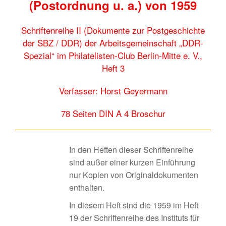
(Postordnung u. a.) von 1959
Schriftenreihe II (Dokumente zur Postgeschichte
der SBZ / DDR) der Arbeitsgemeinschaft „DDR-
Spezial“ im Philatelisten-Club Berlin-Mitte e. V.,
Heft 3
Verfasser: Horst Geyermann
78 Seiten DIN A 4 Broschur
In den Heften dieser Schriftenreihe
sind außer einer kurzen Einführung
nur Kopien von Originaldokumenten
enthalten.
In diesem Heft sind die 1959 im Heft
19 der Schriftenreihe des Instituts für