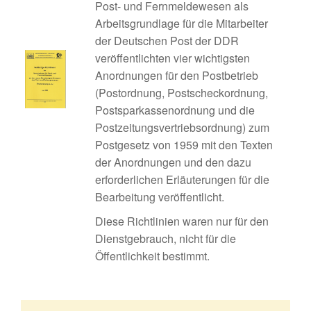
Post- und Fernmeldewesen als
Arbeitsgrundlage für die Mitarbeiter
der Deutschen Post der DDR
veröffentlichten vier wichtigsten
Anordnungen für den Postbetrieb
(Postordnung, Postscheckordnung,
Postsparkassenordnung und die
Postzeitungsvertriebsordnung) zum
Postgesetz von 1959 mit den Texten
der Anordnungen und den dazu
erforderlichen Erläuterungen für die
Bearbeitung veröffentlicht.
Diese Richtlinien waren nur für den
Dienstgebrauch, nicht für die
Öffentlichkeit bestimmt.