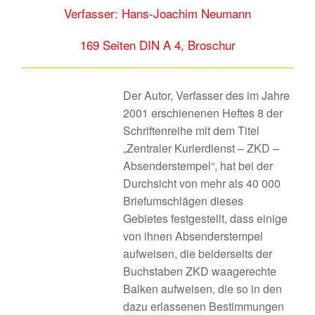
Verfasser: Hans-Joachim Neumann
169 Seiten DIN A 4, Broschur
Der Autor, Verfasser des im Jahre
2001 erschienenen Heftes 8 der
Schriftenreihe mit dem Titel
„Zentraler Kurierdienst – ZKD –
Absenderstempel“, hat bei der
Durchsicht von mehr als 40 000
Briefumschlägen dieses
Gebietes festgestellt, dass einige
von ihnen Absenderstempel
aufweisen, die beiderseits der
Buchstaben ZKD waagerechte
Balken aufweisen, die so in den
dazu erlassenen Bestimmungen