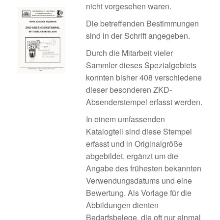
nicht vorgesehen waren.
Die betreffenden Bestimmungen
sind in der Schrift angegeben.
Durch die Mitarbeit vieler
Sammler dieses Spezialgebiets
konnten bisher 408 verschiedene
dieser besonderen ZKD-
Absenderstempel erfasst werden.
In einem umfassenden
Katalogteil sind diese Stempel
erfasst und in Originalgröße
abgebildet, ergänzt um die
Angabe des frühesten bekannten
Verwendungsdatums und eine
Bewertung. Als Vorlage für die
Abbildungen dienten
Bedarfsbelege, die oft nur einmal